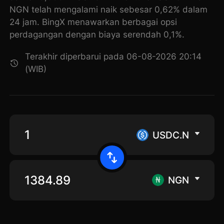
NGN telah mengalami naik sebesar 0,62% dalam
24 jam. BingX menawarkan berbagai opsi
perdagangan dengan biaya serendah 0,1%.
Terakhir diperbarui pada 06-08-2026 20:14
(WIB)
USDC.N
NGN