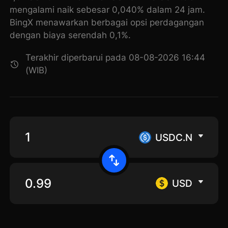
mengalami naik sebesar 0,040% dalam 24 jam.
BingX menawarkan berbagai opsi perdagangan
dengan biaya serendah 0,1%.
Terakhir diperbarui pada 08-08-2026 16:44
(WIB)
USDC.N
USD