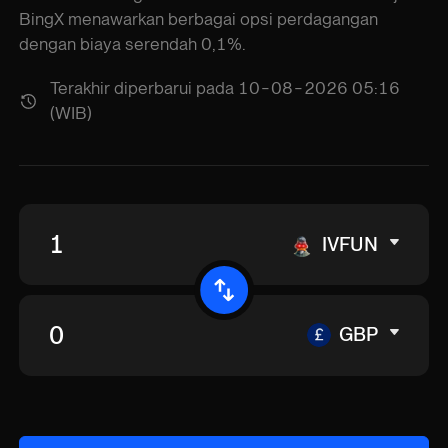
BingX menawarkan berbagai opsi perdagangan
dengan biaya serendah 0,1%.
Terakhir diperbarui pada 10-08-2026 05:16
(WIB)
IVFUN
GBP