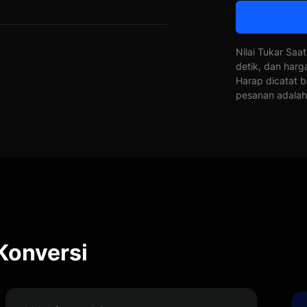
Nilai Tukar Saat
detik, dan harg
Harap dicatat b
pesanan adalah 
 Konversi