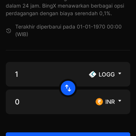
dalam 24 jam. BingX menawarkan berbagai opsi
perdagangan dengan biaya serendah 0,1%.
Terakhir diperbarui pada 01-01-1970 00:00
(WIB)
LOGG
INR