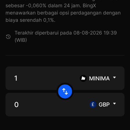
sebesar -0,060% dalam 24 jam. BingX
menawarkan berbagai opsi perdagangan dengan
biaya serendah 0,1%.
Terakhir diperbarui pada 08-08-2026 19:39
(WIB)
MINIMA
GBP