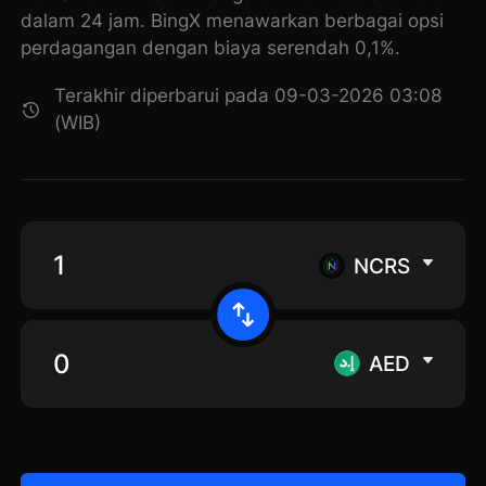
dalam 24 jam. BingX menawarkan berbagai opsi
perdagangan dengan biaya serendah 0,1%.
Terakhir diperbarui pada 09-03-2026 03:08
(WIB)
NCRS
AED