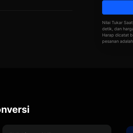
Nilai Tukar Saat
detik, dan harg
Harap dicatat b
pesanan adalah 
nversi