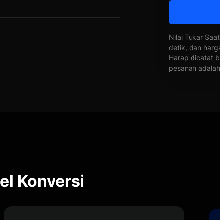
Nilai Tukar Saat
detik, dan harg
Harap dicatat b
pesanan adalah 
el Konversi