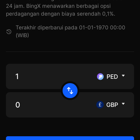
24 jam. BingX menawarkan berbagai opsi
perdagangan dengan biaya serendah 0,1%.
Terakhir diperbarui pada 01-01-1970 00:00
(WIB)
PED
GBP