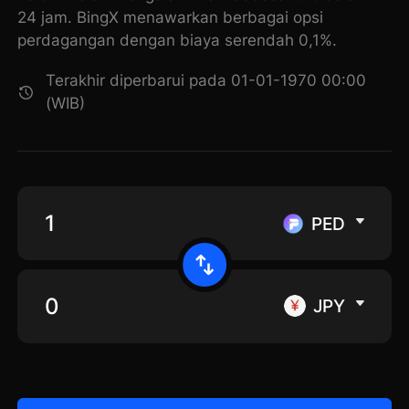
24 jam. BingX menawarkan berbagai opsi
perdagangan dengan biaya serendah 0,1%.
Terakhir diperbarui pada 01-01-1970 00:00
(WIB)
PED
JPY