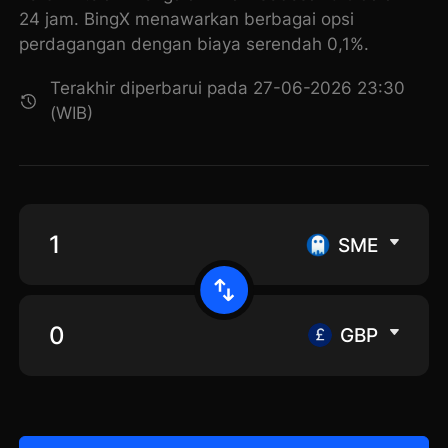
24 jam. BingX menawarkan berbagai opsi
perdagangan dengan biaya serendah 0,1%.
Terakhir diperbarui pada 27-06-2026 23:30
(WIB)
SME
GBP