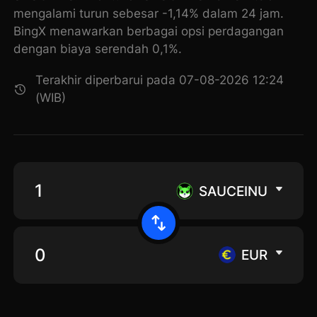
mengalami turun sebesar -1,14% dalam 24 jam.
BingX menawarkan berbagai opsi perdagangan
dengan biaya serendah 0,1%.
Terakhir diperbarui pada 07-08-2026 12:24
(WIB)
SAUCEINU
EUR