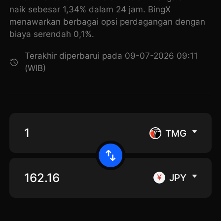
naik sebesar 1,34% dalam 24 jam. BingX
menawarkan berbagai opsi perdagangan dengan
biaya serendah 0,1%.
Terakhir diperbarui pada 09-07-2026 09:11
(WIB)
TMG
JPY