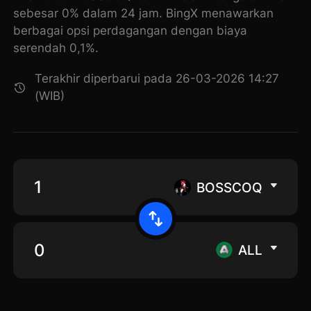
sebesar 0% dalam 24 jam. BingX menawarkan
berbagai opsi perdagangan dengan biaya
serendah 0,1%.
Terakhir diperbarui pada 26-03-2026 14:27
(WIB)
BOSSCOQ
ALL