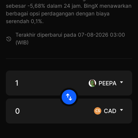
sebesar -5,68% dalam 24 jam. BingX menawarkan
berbagai opsi perdagangan dengan biaya
serendah 0,1%.
Terakhir diperbarui pada 07-08-2026 03:00
(WIB)
PEEPA
CAD