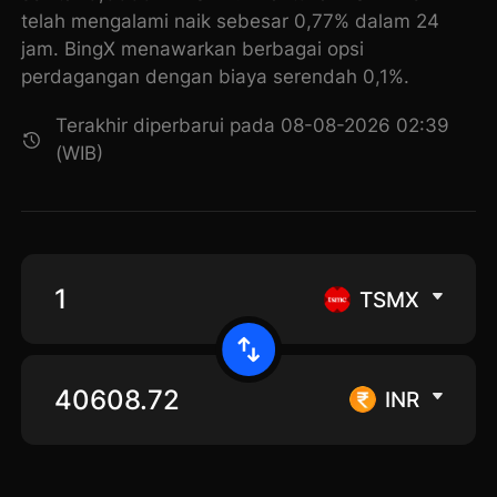
telah mengalami naik sebesar 0,77% dalam 24
jam. BingX menawarkan berbagai opsi
perdagangan dengan biaya serendah 0,1%.
Terakhir diperbarui pada 08-08-2026 02:39
(WIB)
TSMX
INR