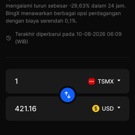
mengalami turun sebesar -29,63% dalam 24 jam.
BingX menawarkan berbagai opsi perdagangan
dengan biaya serendah 0,1%.
Terakhir diperbarui pada 10-08-2026 06:09
(WIB)
TSMX
USD