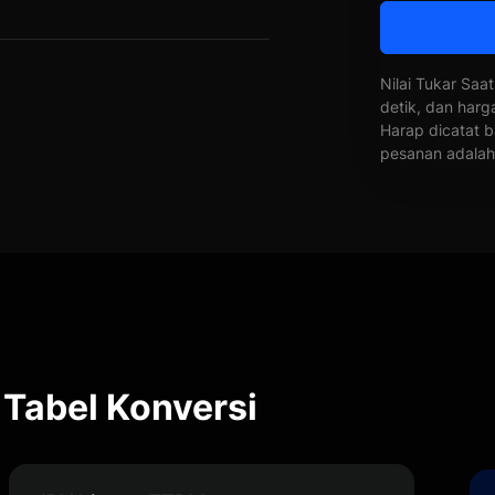
Nilai Tukar Saat
detik, dan harg
Harap dicatat b
pesanan adalah 
Tabel Konversi