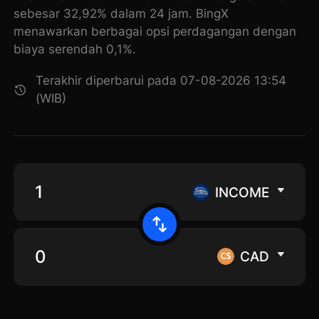
sebesar 32,92% dalam 24 jam. BingX
menawarkan berbagai opsi perdagangan dengan
biaya serendah 0,1%.
Terakhir diperbarui pada 07-08-2026 13:54
(WIB)
INCOME
CAD