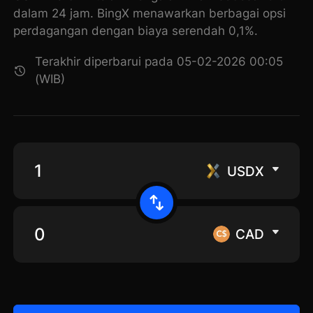
dalam 24 jam. BingX menawarkan berbagai opsi
perdagangan dengan biaya serendah 0,1%.
Terakhir diperbarui pada 05-02-2026 00:05
(WIB)
USDX
CAD