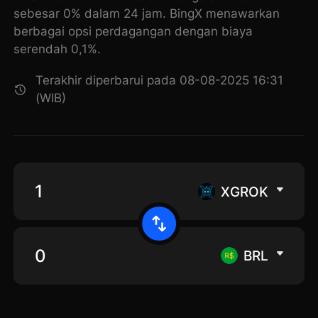
sebesar 0% dalam 24 jam. BingX menawarkan
berbagai opsi perdagangan dengan biaya
serendah 0,1%.
Terakhir diperbarui pada 08-08-2025 16:31
(WIB)
XGROK
BRL