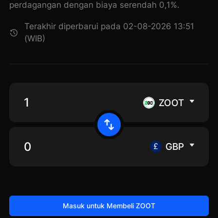
perdagangan dengan biaya serendah 0,1%.
Terakhir diperbarui pada 02-08-2026 13:51
(WIB)
ZOOT
GBP
Masuk untuk Membeli ZOOT