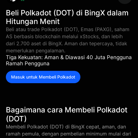
--
Beli Polkadot (DOT) di BingX dalam
Hitungan Menit
Beli atau trade Polkadot (DOT), Emas (PAXG), saham
AS berbasis blockchain melalui xStocks, dan lebih
dari 2.700 aset di BingX. Aman dan tepercaya, tidak
memerlukan pengalaman.
Tiga Kekuatan: Aman & Diawasi 40 Juta Pengguna
Ramah Pengguna
Masuk untuk Membeli Polkadot
Bagaimana cara Membeli Polkadot
(DOT)
Membeli Polkadot (DOT) di BingX cepat, aman, dan
ramah pemula, dengan pembelian minimum mulai dari