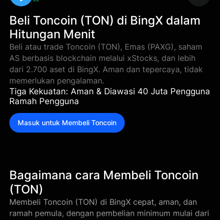
--
Beli Toncoin (TON) di BingX dalam
Hitungan Menit
Beli atau trade Toncoin (TON), Emas (PAXG), saham
AS berbasis blockchain melalui xStocks, dan lebih
dari 2.700 aset di BingX. Aman dan tepercaya, tidak
memerlukan pengalaman.
Tiga Kekuatan: Aman & Diawasi 40 Juta Pengguna
Ramah Pengguna
Masuk untuk Membeli Toncoin
Bagaimana cara Membeli Toncoin
(TON)
Membeli Toncoin (TON) di BingX cepat, aman, dan
ramah pemula, dengan pembelian minimum mulai dari