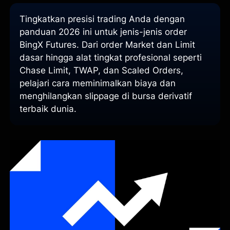
Tingkatkan presisi trading Anda dengan
panduan 2026 ini untuk jenis-jenis order
BingX Futures. Dari order Market dan Limit
dasar hingga alat tingkat profesional seperti
Chase Limit, TWAP, dan Scaled Orders,
pelajari cara meminimalkan biaya dan
menghilangkan slippage di bursa derivatif
terbaik dunia.