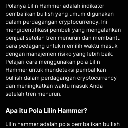
Polanya Lilin Hammer adalah indikator
pembalikan bullish yang umum digunakan
dalam perdagangan cryptocurrency. Ini
mengidentifikasi pembeli yang mengalahkan
penjual setelah tren menurun dan membantu
para pedagang untuk memilih waktu masuk
dengan manajemen risiko yang lebih baik.
Pelajari cara menggunakan pola Lilin
Hammer untuk mendeteksi pembalikan
bullish dalam perdagangan cryptocurrency
dan meningkatkan waktu masuk Anda
setelah tren menurun.
Apa itu Pola Lilin Hammer?
Lilin hammer adalah pola pembalikan bullish