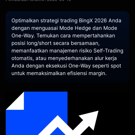
Optimalkan strategi trading BingX 2026 Anda
dengan menguasai Mode Hedge dan Mode
One-Way. Temukan cara mempertahankan
posisi long/short secara bersamaan,
memanfaatkan manajemen risiko Self-Trading
otomatis, atau menyederhanakan alur kerja
Anda dengan eksekusi One-Way seperti spot
untuk memaksimalkan efisiensi margin.