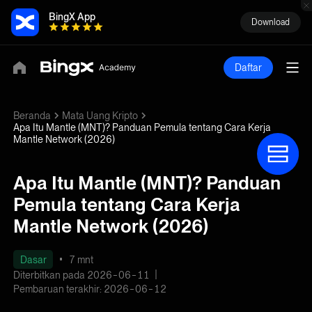
BingX App
Download
Daftar
Beranda
Mata Uang Kripto
Apa Itu Mantle (MNT)? Panduan Pemula tentang Cara Kerja
Mantle Network (2026)
Apa Itu Mantle (MNT)? Panduan
Pemula tentang Cara Kerja
Mantle Network (2026)
Dasar
7 mnt
Diterbitkan pada 2026-06-11
Pembaruan terakhir: 2026-06-12