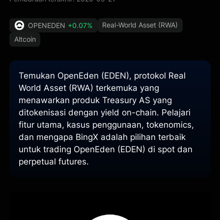
Real-World Asset (RWA)
OPENEDEN
+0.07%
Altcoin
Temukan OpenEden (EDEN), protokol Real
World Asset (RWA) terkemuka yang
menawarkan produk Treasury AS yang
ditokenisasi dengan yield on-chain. Pelajari
fitur utama, kasus penggunaan, tokenomics,
dan mengapa BingX adalah pilihan terbaik
untuk trading OpenEden (EDEN) di spot dan
perpetual futures.