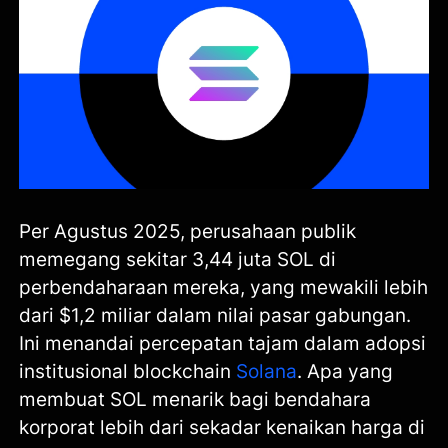
Per Agustus 2025, perusahaan publik
memegang sekitar 3,44 juta SOL di
perbendaharaan mereka, yang mewakili lebih
dari $1,2 miliar dalam nilai pasar gabungan.
Ini menandai percepatan tajam dalam adopsi
institusional blockchain
Solana
. Apa yang
membuat SOL menarik bagi bendahara
korporat lebih dari sekadar kenaikan harga di