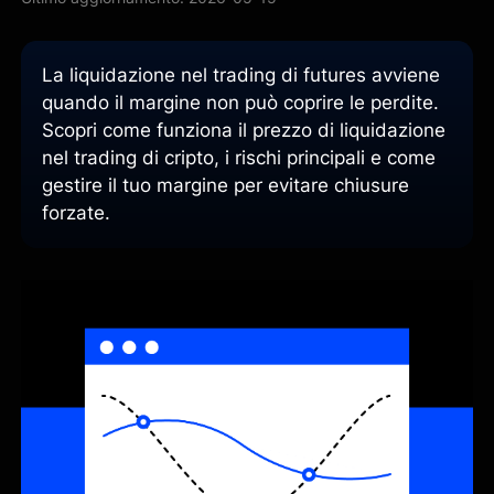
La liquidazione nel trading di futures avviene
quando il margine non può coprire le perdite.
Scopri come funziona il prezzo di liquidazione
nel trading di cripto, i rischi principali e come
gestire il tuo margine per evitare chiusure
forzate.