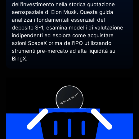
dell'investimento nella storica quotazione
aerospaziale di Elon Musk. Questa guida
analizza i fondamentali essenziali del
deposito S-1, esamina modelli di valutazione
indipendenti ed esplora come acquistare
azioni SpaceX prima dell'IPO utilizzando
strumenti pre-mercato ad alta liquidità su
BingX.