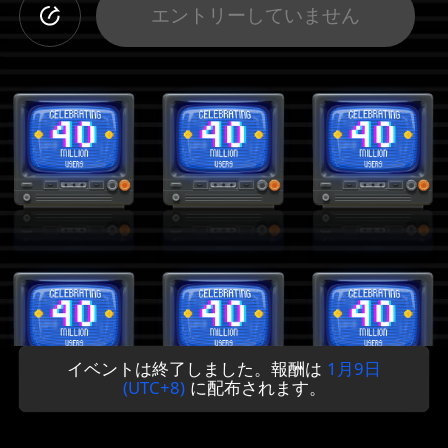
エントリーしていません
イベントは終了しました。報酬は
1月9日
(UTC+8)
に配布されます。