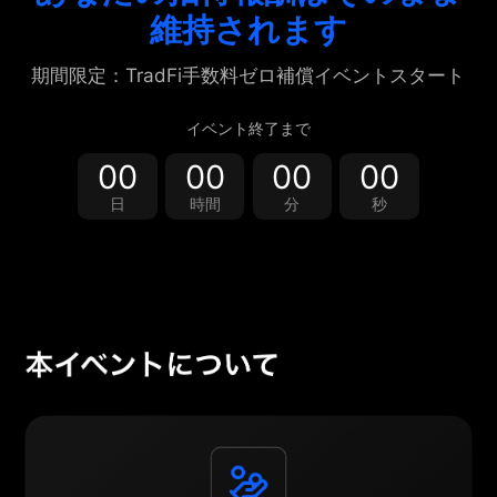
維持されます
期間限定：TradFi手数料ゼロ補償イベントスタート
イベント終了まで
00
00
00
00
日
時間
分
秒