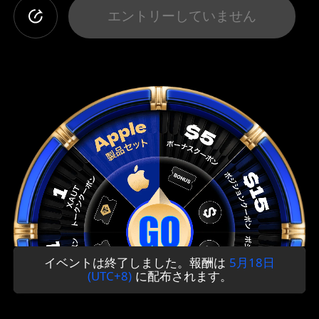
エントリーしていません
イベントは終了しました。報酬は
5月18日
(UTC+8)
に配布されます。