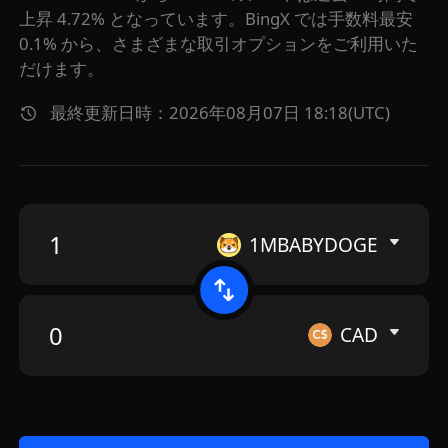
上昇 4.72% となっています。BingX では手数料最安
0.1% から、さまざまな取引オプションをご利用いた
だけます。
最終更新日時：2026年08月07日 18:18(UTC)
1MBABYDOGE
CAD