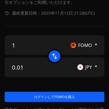
引オプションをご利用いただけます。
最終更新日時：2025年11月12日 21:28(UTC)
FOMO
JPY
ログインしてFOMOを購入