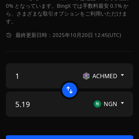
0% となっています。BingX では手数料最安 0.1% か
ら、さまざまな取引オプションをご利用いただけま
す。
最終更新日時：2025年10月20日 12:45(UTC)
ACHMED
NGN