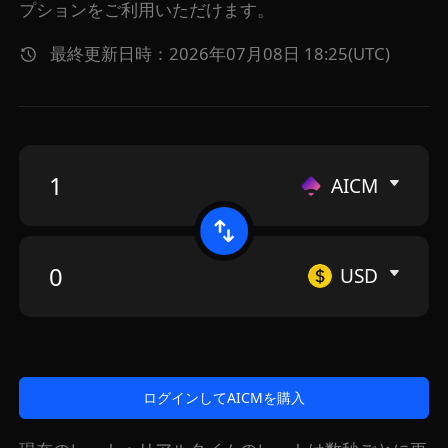
プションをご利用いただけます。
最終更新日時：2026年07月08日 18:25(UTC)
AICM
USD
ログインしてAICMを購入