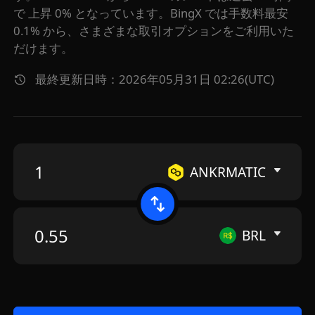
で 上昇 0% となっています。BingX では手数料最安
0.1% から、さまざまな取引オプションをご利用いた
だけます。
最終更新日時：2026年05月31日 02:26(UTC)
ANKRMATIC
BRL