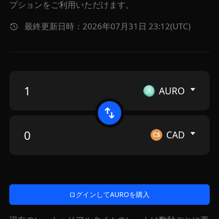
プションをご利用いただけます。
最終更新日時：2026年07月31日 23:12(UTC)
AURO
CAD
ログインしてAUROを購入