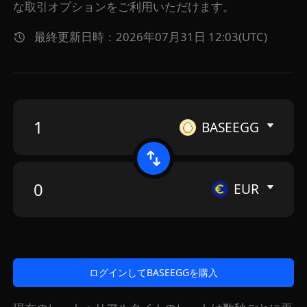
な取引オプションをご利用いただけます。
最終更新日時：2026年07月31日 12:03(UTC)
BASEEGG
EUR
ログインしてBASEEGGを購入