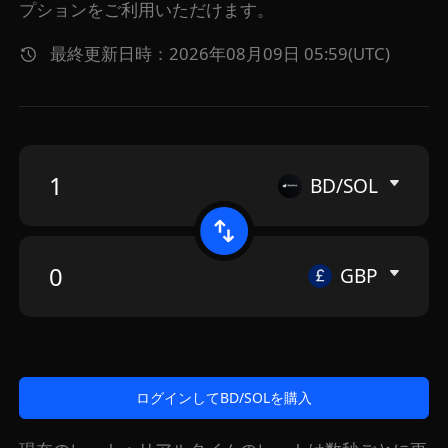
プションをご利用いただけます。
最終更新日時：2026年08月09日 05:59(UTC)
BD/SOL
GBP
ログインしてBD/SOLを購入