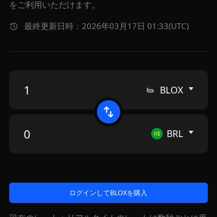
をご利用いただけます。
最終更新日時：2026年03月17日 01:33(UTC)
BLOX
BRL
ログインしてBLOXを購入