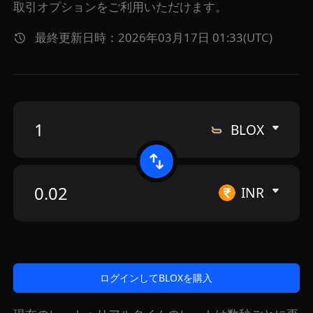
取引オプションをご利用いただけます。
最終更新日時：2026年03月17日 01:33(UTC)
BLOX
INR
ログインしてBLOXを購入