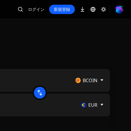
ログイン
新規登録
BCOIN
EUR