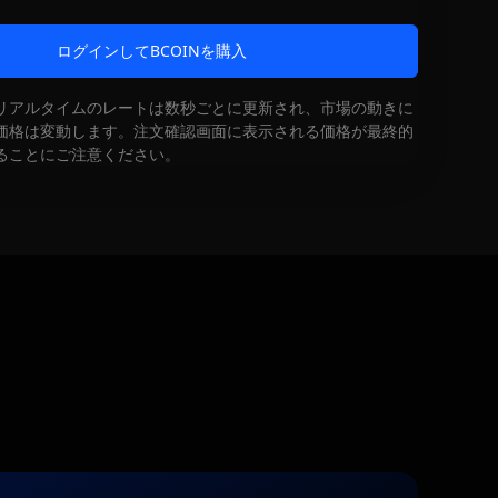
ログインしてBCOINを購入
リアルタイムのレートは数秒ごとに更新され、市場の動きに
価格は変動します。注文確認画面に表示される価格が最終的
ることにご注意ください。