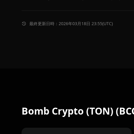
最終更新日時：2026年03月18日 23:55(UTC)
Bomb Crypto (TON) (