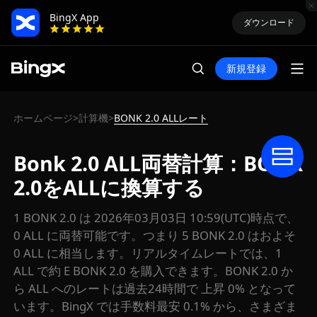
BingX App
ダウンロード
新規登録
ホームページ
計算機
BONK 2.0 ALLレート
>
>
Bonk 2.0 ALL両替計算：BONK
2.0をALLに換算する
1 BONK 2.0 は 2026年03月03日 10:59(UTC)時点で、
0 ALL に両替可能です。つまり 5 BONK 2.0 はおよそ
0 ALL に相当します。リアルタイムレートでは、1
ALL で約 E BONK 2.0 を購入できます。BONK 2.0 か
ら ALL へのレートは過去24時間で 上昇 0% となって
います。BingX では手数料最安 0.1% から、さまざま