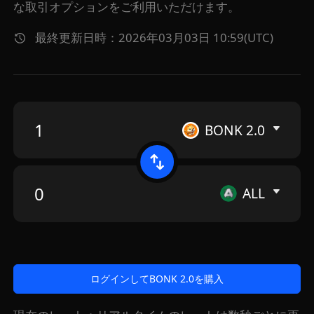
な取引オプションをご利用いただけます。
最終更新日時：2026年03月03日 10:59(UTC)
BONK 2.0
ALL
ログインしてBONK 2.0を購入