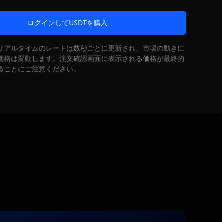
ログインしてUSDTを購入
リアルタイムのレートは数秒ごとに更新され、市場の動きに
価格は変動します。注文確認画面に表示される価格が最終的
ることにご注意ください。