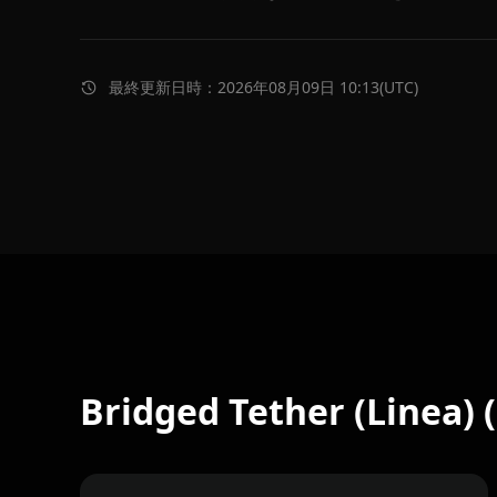
最終更新日時：2026年08月09日 10:13(UTC)
Bridged Tether (Linea