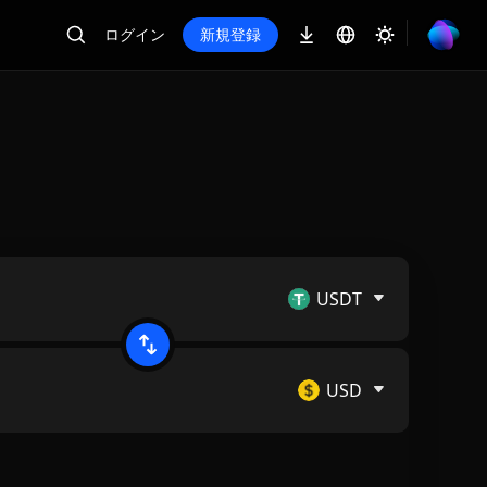
ログイン
新規登録
USDT
USD