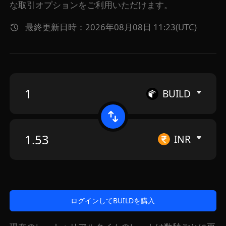
な取引オプションをご利用いただけます。
最終更新日時：2026年08月08日 11:23(UTC)
BUILD
INR
ログインしてBUILDを購入